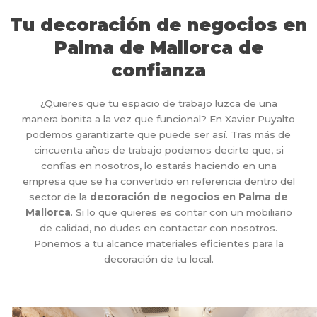
Tu decoración de negocios en
Palma de Mallorca de
confianza
¿Quieres que tu espacio de trabajo luzca de una
manera bonita a la vez que funcional? En Xavier Puyalto
podemos garantizarte que puede ser así. Tras más de
cincuenta años de trabajo podemos decirte que, si
confías en nosotros, lo estarás haciendo en una
empresa que se ha convertido en referencia dentro del
sector de la
decoración de negocios en Palma de
Mallorca
. Si lo que quieres es contar con un mobiliario
de calidad, no dudes en contactar con nosotros.
Ponemos a tu alcance materiales eficientes para la
decoración de tu local.