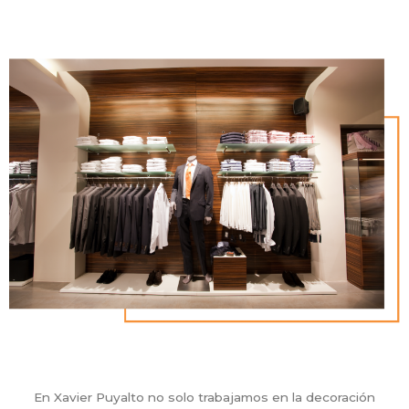
En Xavier Puyalto no solo trabajamos en la decoración