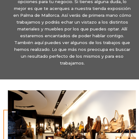
opciones para tu negocio. Si tienes alguna duda, lo
mejor es que te acerques a nuestra tienda exposición
en Palma de Mallorca. Así verás de primera mano cómo
trabajamos y podrás echar un vistazo a los distintos
materiales y muebles por los que puedes optar. Allí
estaremos encantados de poder hablar contigo.
También aquí puedes ver algunos de los trabajos que
hemos realizado. Lo que más nos preocupa es buscar
un resultado perfecto de los mismos y para eso
trabajamos.