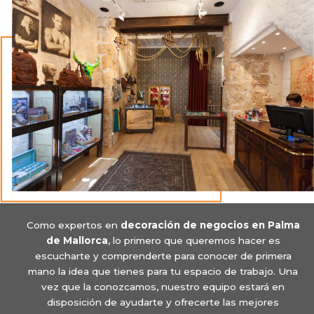
Como expertos en
decoración de negocios en Palma
de Mallorca
, lo primero que queremos hacer es
escucharte y comprenderte para conocer de primera
mano la idea que tienes para tu espacio de trabajo. Una
vez que la conozcamos, nuestro equipo estará en
disposición de ayudarte y ofrecerte las mejores