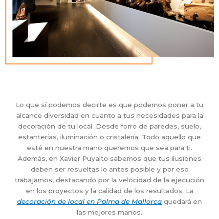
Lo que sí podemos decirte es que podemos poner a tu
alcance diversidad en cuanto a tus necesidades para la
decoración de tu local. Desde forro de paredes, suelo,
estanterías, iluminación o cristalería. Todo aquello que
esté en nuestra mano queremos que sea para ti.
Además, en Xavier Puyalto sabemos que tus ilusiones
deben ser resueltas lo antes posible y por eso
trabajamos, destacando por la velocidad de la ejecución
en los proyectos y la calidad de los resultados. La
decoración de local en Palma de Mallorca
quedará en
las mejores manos.