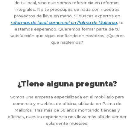
de tu local, sino que somos referencia en reformas
integrales. No te preocupes de nada con nuestros
proyectos de llave en mano. Si buscas expertos en
reformas de local comercial en Palma de Mallorca
, te
estamos esperando. Queremos formar parte de tu
satisfacción que sigas confiando en nosotros. ¿Quieres
que hablemos?
¿Tiene alguna pregunta?
Somos una empresa especializada en el mobiliario para
comercio y muebles de oficina, ubicada en Palma de
Mallorca. Tras más de 50 años montando tiendas y
oficinas, nuestra experiencia nos lleva más allá de vender
solamente muebles.