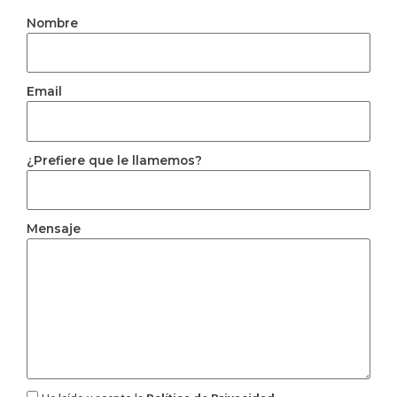
Nombre
Email
¿Prefiere que le llamemos?
Mensaje