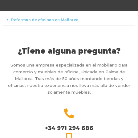
Reformas de oficinas en Mallorca
¿Tiene alguna pregunta?
Somos una empresa especializada en el mobiliario para
comercio y muebles de oficina, ubicada en Palma de
Mallorca. Tras más de 50 años montando tiendas y
oficinas, nuestra experiencia nos lleva más allá de vender
solamente muebles.
+34 971 294 686