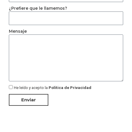
¿Prefiere que le llamemos?
Mensaje
He leído y acepto la
Política de Privacidad
Enviar