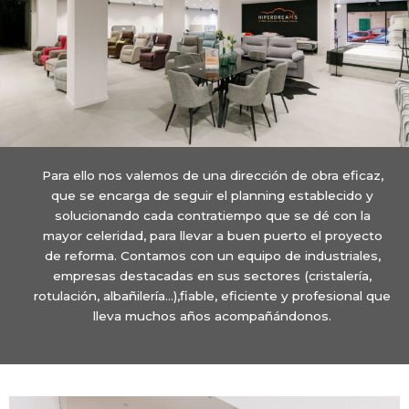
Para ello nos valemos de una dirección de obra eficaz,
que se encarga de seguir el planning establecido y
solucionando cada contratiempo que se dé con la
mayor celeridad, para llevar a buen puerto el proyecto
de reforma. Contamos con un equipo de industriales,
empresas destacadas en sus sectores (cristalería,
rotulación, albañilería…),fiable, eficiente y profesional que
lleva muchos años acompañándonos.