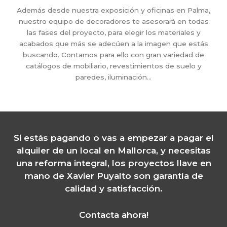
Además desde nuestra exposición y oficinas en Palma,
nuestro equipo de decoradores te asesorará en todas
las fases del proyecto, para elegir los materiales y
acabados que más se adecúen a la imagen que estás
buscando. Contamos para ello con gran variedad de
catálogos de mobiliario, revestimientos de suelo y
paredes, iluminación…
Si estás pagando o vas a empezar a pagar el
alquiler de un local en Mallorca, y necesitas
una reforma integral, los proyectos llave en
mano de Xavier Puyalto son garantía de
calidad y satisfacción.
Contacta ahora!