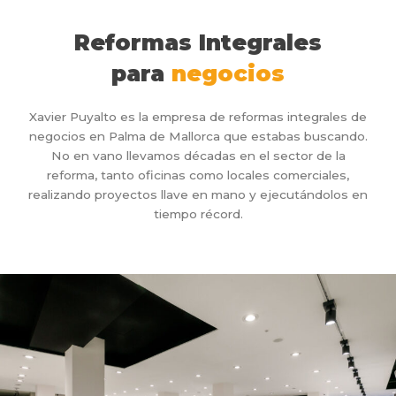
Reformas Integrales
para
negocios
Xavier Puyalto es la empresa de reformas integrales de
negocios en Palma de Mallorca que estabas buscando.
No en vano llevamos décadas en el sector de la
reforma, tanto oficinas como locales comerciales,
realizando proyectos llave en mano y ejecutándolos en
tiempo récord.