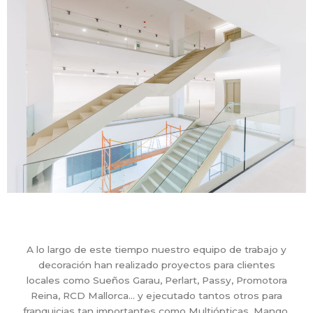
A lo largo de este tiempo nuestro equipo de trabajo y
decoración han realizado proyectos para clientes
locales como Sueños Garau, Perlart, Passy, Promotora
Reina, RCD Mallorca… y ejecutado tantos otros para
franquicias tan importantes como Multiópticas, Mango,