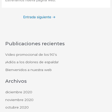
Entrada siguiente
→
Publicaciones recientes
Video promocional de los 90’s
¡Adiós a los dolores de espalda!
Bienvenidos a nuestra web
Archivos
diciembre 2020
noviembre 2020
octubre 2020